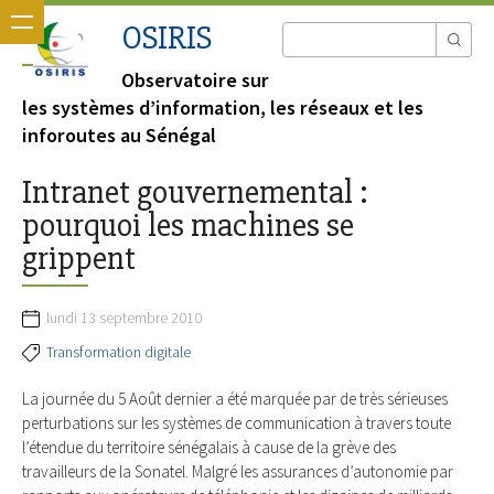
OSIRIS
Observatoire sur
les systèmes d’information, les réseaux et les
inforoutes au Sénégal
Intranet gouvernemental :
pourquoi les machines se
grippent
lundi 13 septembre 2010
Transformation digitale
La journée du 5 Août dernier a été marquée par de très sérieuses
perturbations sur les systèmes de communication à travers toute
l’étendue du territoire sénégalais à cause de la grève des
travailleurs de la Sonatel. Malgré les assurances d’autonomie par