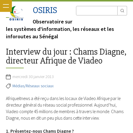
OSIRIS
Observatoire sur
les systèmes d’information, les réseaux et les
inforoutes au Sénégal
Interview du jour : Chams Diagne,
directeur Afrique de Viadeo
mercredi 30 janvier 2013
Médias/Réseaux sociaux
Afriqueitnews a été reçu dans les locaux de Viadeo Afrique par le
directeur général du réseau social professionnel. Aujourd’hui,
Viadeo compte 45 millions de membres à travers le monde. Chams
Diagne, nous en dit un peu plus dans cette interview.
1. Présentez-nous Chams Diagne ?