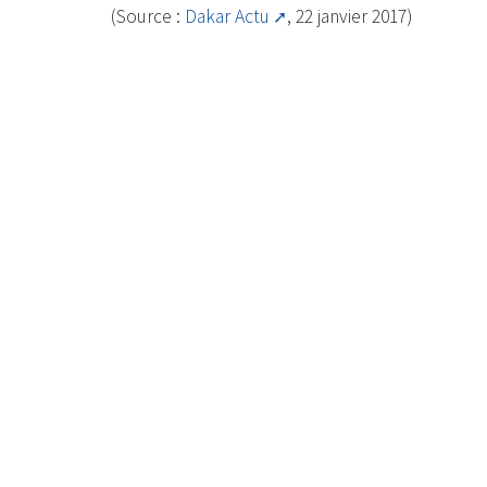
(Source :
Dakar Actu
, 22 janvier 2017)