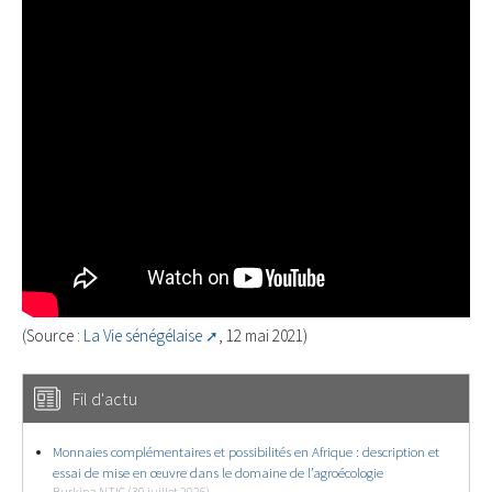
(Source :
La Vie sénégélaise
, 12 mai 2021)
Fil d'actu
Monnaies complémentaires et possibilités en Afrique : description et
essai de mise en œuvre dans le domaine de l’agroécologie