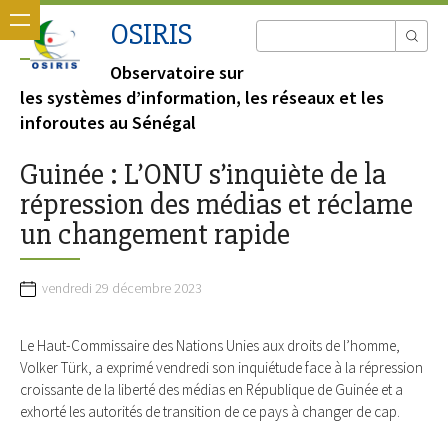
OSIRIS
Observatoire sur
les systèmes d’information, les réseaux et les
inforoutes au Sénégal
Guinée : L’ONU s’inquiète de la
répression des médias et réclame
un changement rapide
vendredi 29 décembre 2023
Le Haut-Commissaire des Nations Unies aux droits de l’homme,
Volker Türk, a exprimé vendredi son inquiétude face à la répression
croissante de la liberté des médias en République de Guinée et a
exhorté les autorités de transition de ce pays à changer de cap.