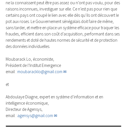
ne la connaissent peut être pas assez ou n’ont pas voulu, pour des
raisons inconnues, investiguer sur elle. Ce n’est pas pour rien que
certains pays ont coupé le lien avec elle dès qu’ils ont découvert le
pot aux roses. Le Gouvernement sénégalais doit faire de même,
sans tarder, et mettre en place un système efficace pour traquer les
fraudes, efficient dans son coût d’acquisition, performant dans ses
rendements et doté de hautes normes de sécurité et de protection
des données individuelles.
Moubarack Lo, économiste,
Président de l’Institut Emergence
email :
moubaracklo@gmail.com
et
Abdoulaye Diagne, expert en système d’information et en
intelligence économique,
Directeur de Agensys,
email :
agensys@gmail.com