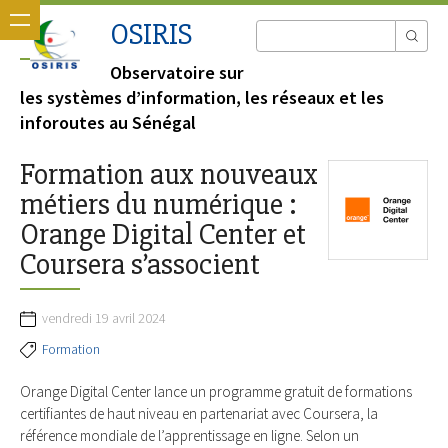
OSIRIS
Observatoire sur
les systèmes d’information, les réseaux et les
inforoutes au Sénégal
Formation aux nouveaux
métiers du numérique :
Orange Digital Center et
Coursera s’associent
vendredi 19 avril 2024
Formation
Orange Digital Center lance un programme gratuit de formations
certifiantes de haut niveau en partenariat avec Coursera, la
référence mondiale de l’apprentissage en ligne. Selon un