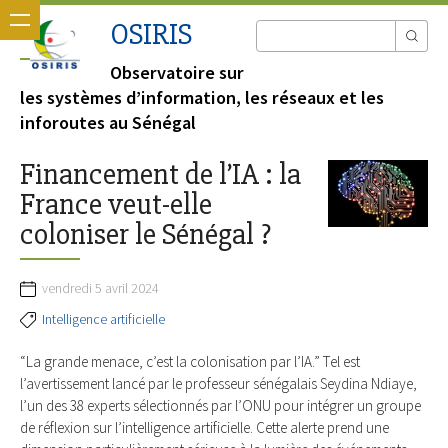
OSIRIS
Observatoire sur
les systèmes d’information, les réseaux et les
inforoutes au Sénégal
Financement de l’IA : la
France veut-elle
coloniser le Sénégal ?
vendredi 5 avril 2024
Intelligence artificielle
“La grande menace, c’est la colonisation par l’IA.” Tel est
l’avertissement lancé par le professeur sénégalais Seydina Ndiaye,
l’un des 38 experts sélectionnés par l’ONU pour intégrer un groupe
de réflexion sur l’intelligence artificielle. Cette alerte prend une