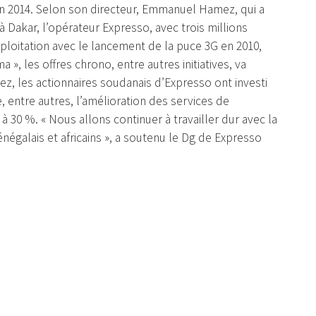
n 2014. Selon son directeur, Emmanuel Hamez, qui a
à Dakar, l’opérateur Expresso, avec trois millions
ploitation avec le lancement de la puce 3G en 2010,
», les offres chrono, entre autres initiatives, va
ez, les actionnaires soudanais d’Expresso ont investi
, entre autres, l’amélioration des services de
à 30 %. « Nous allons continuer à travailler dur avec la
négalais et africains », a soutenu le Dg de Expresso