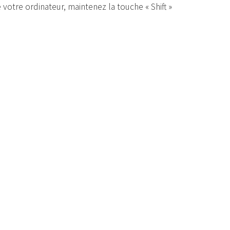
 votre ordinateur, maintenez la touche « Shift »