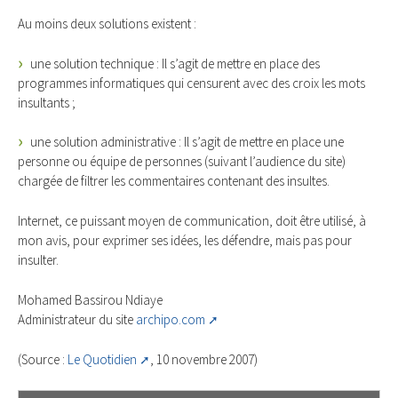
Au moins deux solutions existent :
une solution technique : Il s’agit de mettre en place des
programmes informatiques qui censurent avec des croix les mots
insultants ;
une solution administrative : Il s’agit de mettre en place une
personne ou équipe de personnes (suivant l’audience du site)
chargée de filtrer les commentaires contenant des insultes.
Internet, ce puissant moyen de communication, doit être utilisé, à
mon avis, pour exprimer ses idées, les défendre, mais pas pour
insulter.
Mohamed Bassirou Ndiaye
Administrateur du site
archipo.com
(Source :
Le Quotidien
, 10 novembre 2007)