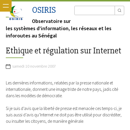
OSIRIS
Observatoire sur
les systèmes d’information, les réseaux et les
inforoutes au Sénégal
Ethique et régulation sur Internet
samedi 10 novembre 2007
Les dernières informations, relatées par la presse nationale et
internationale, donnent une image triste de notre pays, jadis cité
dans les modèles de démocratie.
Si je suis d’avis que la liberté de presse est menacée ces temps-ci, je
suis aussi d’avis qu’Internet ne doit pas être utilisé pour discréditer,
ou insulter les citoyens, de manière générale.