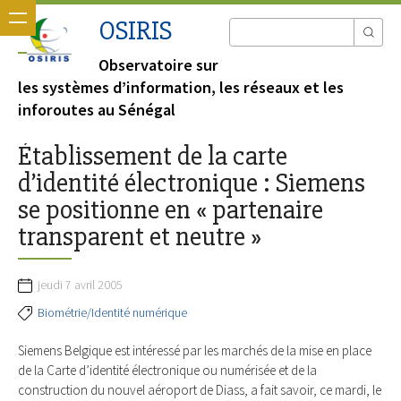
OSIRIS
Observatoire sur
les systèmes d’information, les réseaux et les
inforoutes au Sénégal
Établissement de la carte
d’identité électronique : Siemens
se positionne en « partenaire
transparent et neutre »
jeudi 7 avril 2005
Biométrie/Identité numérique
Siemens Belgique est intéressé par les marchés de la mise en place
de la Carte d’identité électronique ou numérisée et de la
construction du nouvel aéroport de Diass, a fait savoir, ce mardi, le