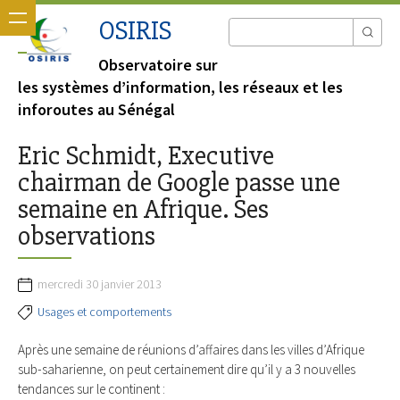
OSIRIS
Observatoire sur
les systèmes d’information, les réseaux et les
inforoutes au Sénégal
Eric Schmidt, Executive
chairman de Google passe une
semaine en Afrique. Ses
observations
mercredi 30 janvier 2013
Usages et comportements
Après une semaine de réunions d’affaires dans les villes d’Afrique
sub-saharienne, on peut certainement dire qu’il y a 3 nouvelles
tendances sur le continent :