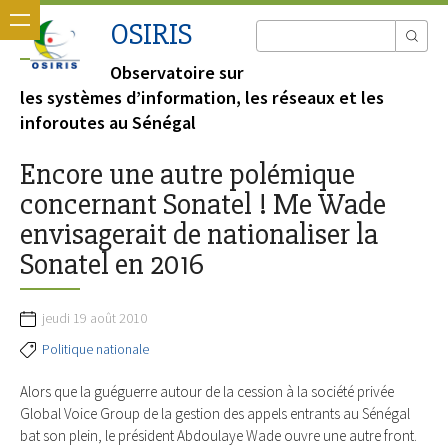
OSIRIS
Observatoire sur
les systèmes d’information, les réseaux et les
inforoutes au Sénégal
Encore une autre polémique
concernant Sonatel ! Me Wade
envisagerait de nationaliser la
Sonatel en 2016
jeudi 19 août 2010
Politique nationale
Alors que la guéguerre autour de la cession à la société privée
Global Voice Group de la gestion des appels entrants au Sénégal
bat son plein, le président Abdoulaye Wade ouvre une autre front.