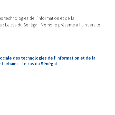
es technologies de l’information et de la
 : Le cas du Sénégal. Mémoire présenté à l’Université
 sociale des technologies de l’information et de la
t urbains : Le cas du Sénégal