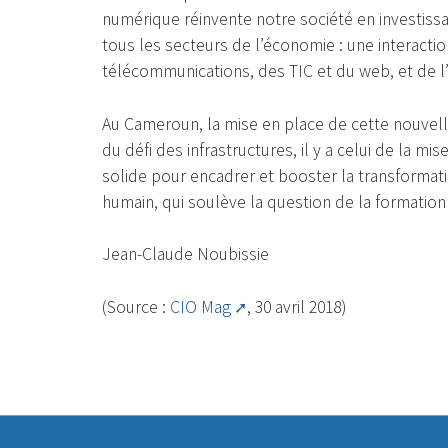
numérique réinvente notre société en investiss
tous les secteurs de l’économie : une interacti
télécommunications, des TIC et du web, et de l
Au Cameroun, la mise en place de cette nouvel
du défi des infrastructures, il y a celui de la mi
solide pour encadrer et booster la transformati
humain, qui soulève la question de la formation
Jean-Claude Noubissie
(Source :
CIO Mag
, 30 avril 2018)