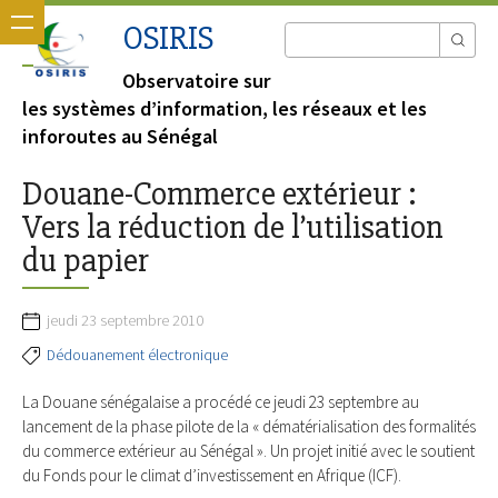
OSIRIS
Observatoire sur
les systèmes d’information, les réseaux et les
inforoutes au Sénégal
Douane-Commerce extérieur :
Vers la réduction de l’utilisation
du papier
jeudi 23 septembre 2010
Dédouanement électronique
La Douane sénégalaise a procédé ce jeudi 23 septembre au
lancement de la phase pilote de la « dématérialisation des formalités
du commerce extérieur au Sénégal ». Un projet initié avec le soutient
du Fonds pour le climat d’investissement en Afrique (ICF).