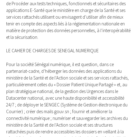
de Procéder aux tests techniques, fonctionnels et sécuritaires des
applications E-Santé que le ministère en charge de la Santé et ses
services rattachés utilisent ou envisagent d’utiliser afin de mieux
tenir en compte des aspects liés à la réglementation nationale en
matière de protection des données personnelles, à l’interopérabilité
et la sécurisation.
LE CAHIER DE CHARGES DE SENEGAL NUMERIQUE
Pour la société Sénégal numérique, il est question, dans ce
partenariat-cadre, d’héberger les données des applications du
ministère de la Santé et de l’Action sociale et ses services rattachés,
particulièrement celles du « Dossier Patient Unique Partagé » et, au
plan stratégique national, de la gestion des Urgences dans le
Datacenter national, avec une haute disponibilité et accessibilité
24/7 ; de déployer le SENGEC (Système de Gestion électronique du
Courrier) ; créer des mails gouv.sn ; fournir et améliorer la
connectivité numérique ; numériser et sauvegarder les archives du
ministère de la Santé et de l’Action sociale et ses structures
rattachées puis de rendre accessibles les dossiers en veillant à la