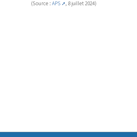
(Source :
APS
, 8 juillet 2024)