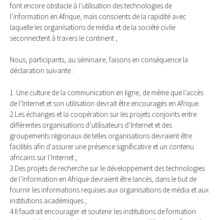
font encore obstacle à l’utilisation des technologies de
l’information en Afrique, mais conscients de la rapidité avec
laquelle les organisations de média et de la société civile
seconnectent à travers le continent ;
Nous, participants, au séminaire, faisons en conséquence la
déclaration suivante :
1. Une culture de la communication en ligne, de même que l’accès
de l’lnternet et son utilisation devrait être encouragés en Afrique.
2.Les échanges et la coopération sur les projets conjoints entre
différentes organisations d’utilisateurs d’lnternet et des
groupements régionaux de telles organisations devraient être
facilités afin d’assurer une présence significative et un contenu
africains sur l’Internet ;
3.Des projets de recherche sur le développement des technologies
de l’information en Afrique devraient être lancés, dans le but de
fournir les informations requises aux organisations de média et aux
institutions académiques ;
4.Il faudrait encourager et soutenir les institutions de formation