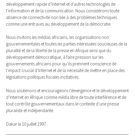
développement rapide d’lnternet et d’autres technologies de
l’information et de la communication. Nous considérons toute
absence de connectivité non liée à des problèmes techniques
comme une entraves au développement de la démocratie.
Nous invitons les médias africains, les organisations non
gouvernementales et toutes les parties intéressées soucieuses de la
pluralité et de la liberté de la presse en Afrique ainsi que du
développement démocratique, à faire pression sur les
gouvernements africains pour qu’ils prennent conscience de
l’impact crucial d’lnternet et de la nécessité de mettre en place des
législations politiques fiscales incitatives.
Nous soutenons et encourageons l’émergence et le développement
d’lnternet en Afrique comme média libre de toute interférence et de
tout contrôle gouvernementaux dans le contexte d’une presse
pluraliste et indépendante.
Dakar le 10 juillet 1997