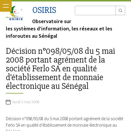
OSIRIS
Observatoire sur
les systèmes d’information, les réseaux et les
inforoutes au Sénégal
Décision n°098/05/08 du 5 mai
2008 portant agrément de la
société Ferlo SA en qualité
d’établissement de monnaie
électronique au Sénégal
lundi 5 mai 2008
Décision n°098/05/08 du 5 mai 2008 portant agrément de la société
Ferlo SA en qualité d’établissement de monnaie électronique au