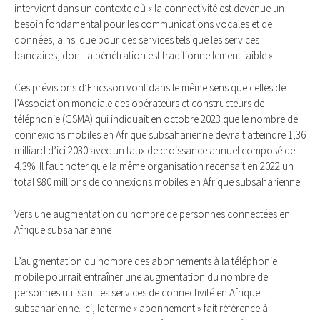
intervient dans un contexte où « la connectivité est devenue un
besoin fondamental pour les communications vocales et de
données, ainsi que pour des services tels que les services
bancaires, dont la pénétration est traditionnellement faible ».
Ces prévisions d’Ericsson vont dans le même sens que celles de
l’Association mondiale des opérateurs et constructeurs de
téléphonie (GSMA) qui indiquait en octobre 2023 que le nombre de
connexions mobiles en Afrique subsaharienne devrait atteindre 1,36
milliard d’ici 2030 avec un taux de croissance annuel composé de
4,3%. Il faut noter que la même organisation recensait en 2022 un
total 980 millions de connexions mobiles en Afrique subsaharienne.
Vers une augmentation du nombre de personnes connectées en
Afrique subsaharienne
L’augmentation du nombre des abonnements à la téléphonie
mobile pourrait entraîner une augmentation du nombre de
personnes utilisant les services de connectivité en Afrique
subsaharienne. Ici, le terme « abonnement » fait référence à