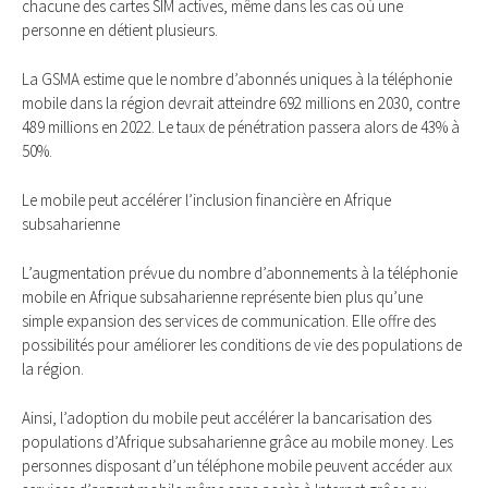
chacune des cartes SIM actives, même dans les cas où une
personne en détient plusieurs.
La GSMA estime que le nombre d’abonnés uniques à la téléphonie
mobile dans la région devrait atteindre 692 millions en 2030, contre
489 millions en 2022. Le taux de pénétration passera alors de 43% à
50%.
Le mobile peut accélérer l’inclusion financière en Afrique
subsaharienne
L’augmentation prévue du nombre d’abonnements à la téléphonie
mobile en Afrique subsaharienne représente bien plus qu’une
simple expansion des services de communication. Elle offre des
possibilités pour améliorer les conditions de vie des populations de
la région.
Ainsi, l’adoption du mobile peut accélérer la bancarisation des
populations d’Afrique subsaharienne grâce au mobile money. Les
personnes disposant d’un téléphone mobile peuvent accéder aux