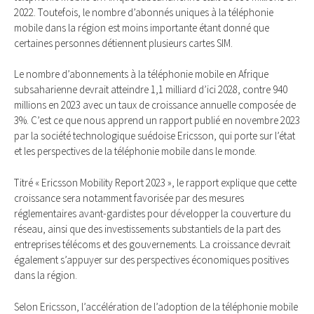
2022. Toutefois, le nombre d’abonnés uniques à la téléphonie
mobile dans la région est moins importante étant donné que
certaines personnes détiennent plusieurs cartes SIM.
Le nombre d’abonnements à la téléphonie mobile en Afrique
subsaharienne devrait atteindre 1,1 milliard d’ici 2028, contre 940
millions en 2023 avec un taux de croissance annuelle composée de
3%. C’est ce que nous apprend un rapport publié en novembre 2023
par la société technologique suédoise Ericsson, qui porte sur l’état
et les perspectives de la téléphonie mobile dans le monde.
Titré « Ericsson Mobility Report 2023 », le rapport explique que cette
croissance sera notamment favorisée par des mesures
réglementaires avant-gardistes pour développer la couverture du
réseau, ainsi que des investissements substantiels de la part des
entreprises télécoms et des gouvernements. La croissance devrait
également s’appuyer sur des perspectives économiques positives
dans la région.
Selon Ericsson, l’accélération de l’adoption de la téléphonie mobile