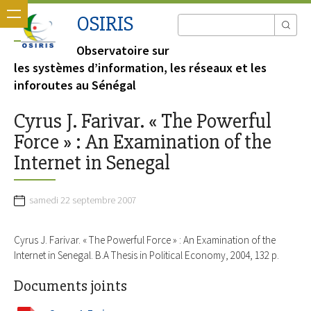
OSIRIS
Observatoire sur
les systèmes d’information, les réseaux et les
inforoutes au Sénégal
Cyrus J. Farivar. « The Powerful
Force » : An Examination of the
Internet in Senegal
samedi 22 septembre 2007
Cyrus J. Farivar. « The Powerful Force » : An Examination of the
Internet in Senegal. B.A Thesis in Political Economy, 2004, 132 p.
Documents joints