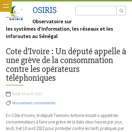
OSIRIS
Observatoire sur
les systèmes d’information, les réseaux et les
inforoutes au Sénégal
Cote d’Ivoire : Un député appelle à
une grève de la consommation
contre les opérateurs
téléphoniques
lundi 10 avril 2023
Mouvement consumériste
En Côte d’Ivoire, le député Tiemoko Antoine Assalé a appelé les
consommateurs à faire une grève de la data deux heures par jour,
les 8, 9 et 10 avril 2023 pour protester contre les tarifs pratiqués par