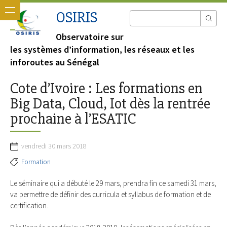
OSIRIS
Observatoire sur
les systèmes d’information, les réseaux et les
inforoutes au Sénégal
Cote d’Ivoire : Les formations en
Big Data, Cloud, Iot dès la rentrée
prochaine à l’ESATIC
vendredi 30 mars 2018
Formation
Le séminaire qui a débuté le 29 mars, prendra fin ce samedi 31 mars,
va permettre de définir des curricula et syllabus de formation et de
certification.