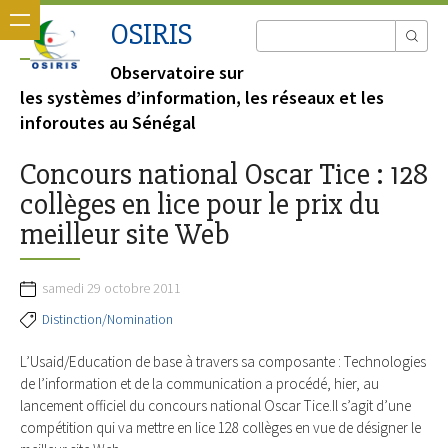
OSIRIS
Observatoire sur
les systèmes d’information, les réseaux et les
inforoutes au Sénégal
Concours national Oscar Tice : 128
collèges en lice pour le prix du
meilleur site Web
samedi 29 octobre 2011
Distinction/Nomination
L’Usaid/Education de base à travers sa composante : Technologies
de l’information et de la communication a procédé, hier, au
lancement officiel du concours national Oscar Tice.Il s’agit d’une
compétition qui va mettre en lice 128 collèges en vue de désigner le