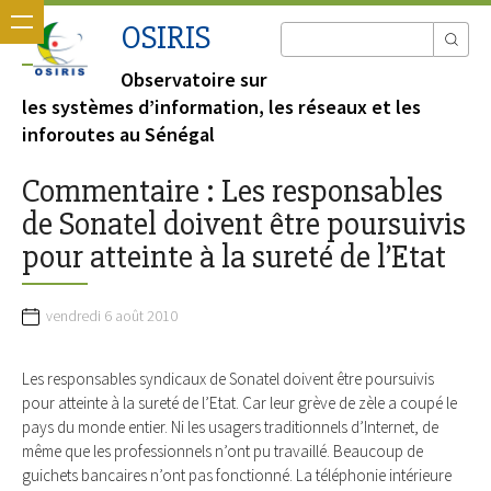
OSIRIS
Observatoire sur
les systèmes d’information, les réseaux et les
inforoutes au Sénégal
Commentaire : Les responsables
de Sonatel doivent être poursuivis
pour atteinte à la sureté de l’Etat
vendredi 6 août 2010
Les responsables syndicaux de Sonatel doivent être poursuivis
pour atteinte à la sureté de l’Etat. Car leur grève de zèle a coupé le
pays du monde entier. Ni les usagers traditionnels d’Internet, de
même que les professionnels n’ont pu travaillé. Beaucoup de
guichets bancaires n’ont pas fonctionné. La téléphonie intérieure