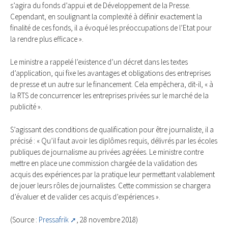
s’agira du fonds d’appui et de Développement de la Presse.
Cependant, en soulignant la complexité à définir exactement la
finalité de ces fonds, il a évoqué les préoccupations de l’Etat pour
la rendre plus efficace ».
Le ministre a rappelé l’existence d’un décret dans les textes
d’application, qui fixe les avantages et obligations des entreprises
de presse et un autre sur le financement. Cela empêchera, dit-il, « à
la RTS de concurrencer les entreprises privées sur le marché de la
publicité ».
S’agissant des conditions de qualification pour être journaliste, il a
précisé : « Qu’il faut avoir les diplômes requis, délivrés par les écoles
publiques de journalisme au privées agréées. Le ministre contre
mettre en place une commission chargée de la validation des
acquis des expériences par la pratique leur permettant valablement
de jouer leurs rôles de journalistes. Cette commission se chargera
d’évaluer et de valider ces acquis d’expériences ».
(Source :
Pressafrik
, 28 novembre 2018)