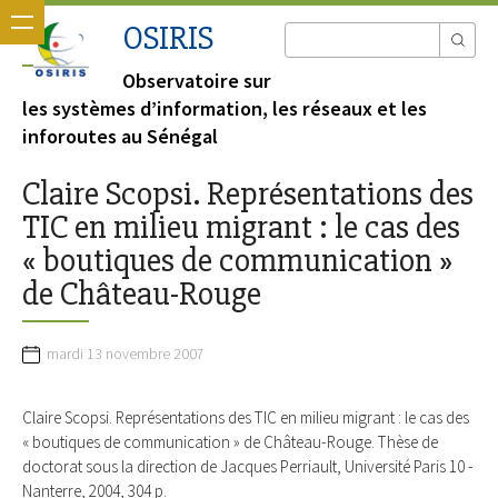
OSIRIS
Observatoire sur
les systèmes d’information, les réseaux et les
inforoutes au Sénégal
Claire Scopsi. Représentations des
TIC en milieu migrant : le cas des
« boutiques de communication »
de Château-Rouge
mardi 13 novembre 2007
Claire Scopsi. Représentations des TIC en milieu migrant : le cas des
« boutiques de communication » de Château-Rouge. Thèse de
doctorat sous la direction de Jacques Perriault, Université Paris 10 -
Nanterre, 2004, 304 p.