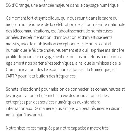
5G d’Orange, une avancée majeure dans le paysage numérique.
Ce moment fort et symbolique, qui nous réunit dans le cadre du
mois du numérique et de la célébration de la Journée internationale
des télécommunications, est l’aboutissement de nombreuses
années d’expérimentation, d’innovation et d’investissements
massifs, avec la mobilisation exceptionnelle de notre capital
humain que je félicite chaleureusement et à qui j’exprime ma sincère
gratitude pour leur engagement de tout instant. Nous remercions
également nos partenaires techniques, ainsi que le ministère de la
Communication, des Télécommunications et du Numérique, et
l’ARTP pour l’attribution des fréquences.
Sonatel s’est donné pour mission de connecter les communautés et
les organisations et d’enrichir la vie des populations et des
entreprises par des services numériques aux standard
internationaux. De manière plus simple, on peut résumer en disant
Amal njariñ askan wi.
Notre histoire est marquée par notre capacité à mettre très