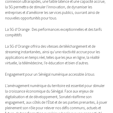
connexion ultrarapides, une faible latence et une capacité accrue,
la 5G permettra de stimuler l’innovation, de dynamiser les
entreprises et d’améliorer les services publics, ouvrant ainsi de
nouvelles opportunités pour tous.
La 5G d’Orange : Des performances exceptionnelles et des tarifs
compétitifs
La 5G d’Orange offrira des vitesses de téléchargement et de
streaming instantanées, ainsi qu’une réactivité accrue pour les
applications en temps réel, telles que les jeux en ligne, la réalité
virtuelle, la télémédecine, l’e-éducation et bien d’autres.
Engagement pour un Sénégal numérique accessible à tous
L’aménagement numérique du territoire est essentiel pour stimuler
la croissance économique du Sénégal. Face aux enjeux de
digitalisation et de développement, Sonatel réaffirme son
engagement, aux côtés de l’État et de ses parties prenantes, à jouer
pleinement son rôle pour relever nos défis communs, actuels et