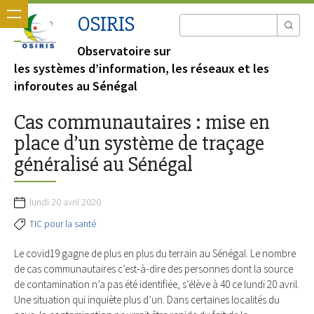
OSIRIS
Observatoire sur
les systèmes d’information, les réseaux et les
inforoutes au Sénégal
Cas communautaires : mise en
place d’un système de traçage
généralisé au Sénégal
lundi 20 avril 2020
TIC pour la santé
Le covid19 gagne de plus en plus du terrain au Sénégal. Le nombre
de cas communautaires c’est-à-dire des personnes dont la source
de contamination n’a pas été identifiée, s’élève à 40 ce lundi 20 avril.
Une situation qui inquiète plus d’un. Dans certaines localités du