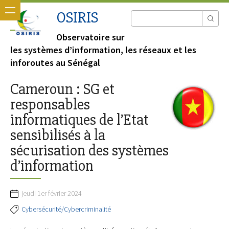
OSIRIS
Observatoire sur
les systèmes d’information, les réseaux et les
inforoutes au Sénégal
Cameroun : SG et
responsables
informatiques de l’Etat
sensibilisés à la
sécurisation des systèmes
d’information
jeudi 1er février 2024
Cybersécurité/Cybercriminalité