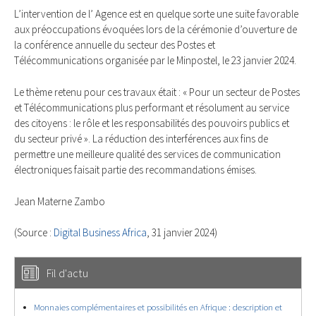
L’intervention de l’ Agence est en quelque sorte une suite favorable
aux préoccupations évoquées lors de la cérémonie d’ouverture de
la conférence annuelle du secteur des Postes et
Télécommunications organisée par le Minpostel, le 23 janvier 2024.
Le thème retenu pour ces travaux était : « Pour un secteur de Postes
et Télécommunications plus performant et résolument au service
des citoyens : le rôle et les responsabilités des pouvoirs publics et
du secteur privé ». La réduction des interférences aux fins de
permettre une meilleure qualité des services de communication
électroniques faisait partie des recommandations émises.
Jean Materne Zambo
(Source :
Digital Business Africa
, 31 janvier 2024)
Fil d'actu
Monnaies complémentaires et possibilités en Afrique : description et