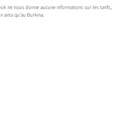
ok ne nous donne aucune informations sur les tarifs,
n ainsi qu’au Burkina.