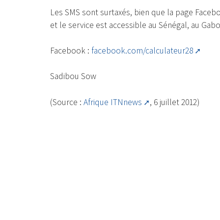
Les SMS sont surtaxés, bien que la page Facebo
et le service est accessible au Sénégal, au Gabo
Facebook :
facebook.com/calculateur28
Sadibou Sow
(Source :
Afrique ITNnews
, 6 juillet 2012)