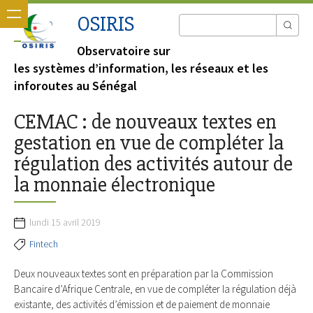
OSIRIS
Observatoire sur
les systèmes d’information, les réseaux et les
inforoutes au Sénégal
CEMAC : de nouveaux textes en
gestation en vue de compléter la
régulation des activités autour de
la monnaie électronique
lundi 15 avril 2019
Fintech
Deux nouveaux textes sont en préparation par la Commission
Bancaire d’Afrique Centrale, en vue de compléter la régulation déjà
existante, des activités d’émission et de paiement de monnaie