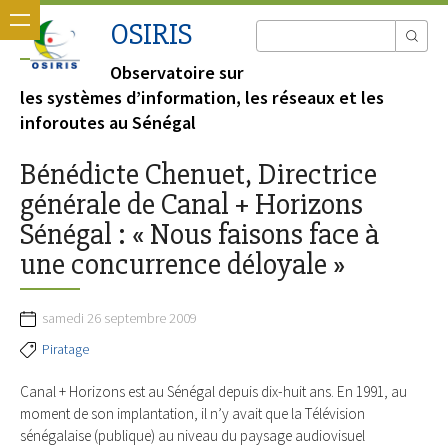
OSIRIS
Observatoire sur
les systèmes d’information, les réseaux et les
inforoutes au Sénégal
Bénédicte Chenuet, Directrice
générale de Canal + Horizons
Sénégal : « Nous faisons face à
une concurrence déloyale »
samedi 26 septembre 2009
Piratage
Canal + Horizons est au Sénégal depuis dix-huit ans. En 1991, au
moment de son implantation, il n’y avait que la Télévision
sénégalaise (publique) au niveau du paysage audiovisuel