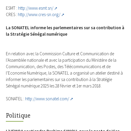
ESMT :
http://www.esmt.sn/
CRES :
http://www.cres-sn.org/
La SONATEL informe les parlementaires sur sa contribution à
la Stratégie Sénégal numérique
En relation avec la Commission Culture et Communication de
l’Assemblée nationale et avec la participation du Ministère de la
Communication, des Postes, des Télécommunications et de
l’Economie Numérique, la SONATEL a organisé un atelier destiné à
informer les parlementaires sur sa contribution à la Stratégie
Sénégal numérique 2025 les 28 février et 1er mars 2018.
SONATEL :
http://www.sonatel.com/
Politique