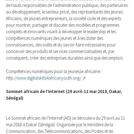
de hauts responsables de l’administration publique, des partenaires
au développement, le secteur privé, des représentants des jeunes
Africains, de jeunes entrepreneurs, la société civile et des experts
pour montrer, partager et discuter des modèles et programmes
complets et innovants visant à développer le leadership et les
compétences numériques des jeunes et à les doter des
connaissances, des outils et du savoir-faire nécessaires pour
concevoir des produits et services commercialisables et, par
conséquent, créer des entreprises durables ainsi que des emplois.
Compétences numériques pour la jeunesse africaine :
http://www.digitalskills4africanyouth.org/
Sommet africain de l’Internet (29 avril-11 mai 2018, Dakar,
Sénégal)
Le Sommet africain de l’Internet (AIS) se déroulera du 29 avril au 11
mai 2018 à Dakar (Sénégal). Organisée par le ministère de la
Communication, des Télécommunications, des Postes et de