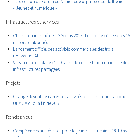
1ère édition du Forum du Numérique organisée sur le thème
« Jeunes et numérique »
Infrastructures et services
Chiffres du marché des télécoms 2017 : Le mobile dépasse les 15
millions d’abonnés
Lancement officiel des activités commerciales des trois
nouveaux FAI
Vers la mise en place d’un Cadre de concertation nationale des
infrastructures partagées
Projets
Orange devrait démarrer ses activités bancaires dans la zone
UEMOA d’ici la fin de 2018
Rendez-vous
Compétences numériques pour la jeunesse africaine (18-19 avril