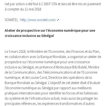
net par action a été fixé à 1 500 F CFA et devrait être mis en paiement
à compter du 11 mai 2018.
SONATEL :
http://www.sonatel.com/
Atelier de prospective sur l’économie numérique pour une
croissance inclusive au Sénégal
Le 5 mars 2018, le Ministère de l’Economie, des Finances et du Plan,
en collaboration avec la Banque Mondiale, a organisé un atelier de
prospective sur l’économie numérique pour une croissance
inclusive au Sénégal, en présence d’Abdoulaye Bibi Baldé, Ministre
de la Communication, des Télécommunications et de l’Economie
numérique, et de Louise Cord, Directrice des opérations de la
Banque Mondiale au Sénégal. L’objectif de cet atelier était d’évaluer
l’économie numérique au Sénégal par rapport aux meilleures
pratiques internationales pour identifier les forces et les faiblesses
du système et de l’infrastructure actuel, mais aussi de partager les
principales références, les expériences transformatives d’autres