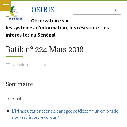
OSIRIS
Observatoire sur
les systèmes d’information, les réseaux et les
inforoutes au Sénégal
Batik n° 224 Mars 2018
samedi 31 mars 2018
Sommaire
Éditorial
L’infrastructure nationale partagée de télécommunications de
nouveau à l’ordre du jour ?