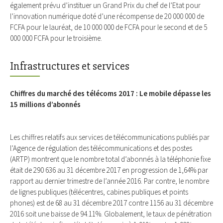
également prévu d’instituer un Grand Prix du chef de l’Etat pour
l’innovation numérique doté d’une récompense de 20 000 000 de
FCFA pour le lauréat, de 10 000 000 de FCFA pour le second et de 5
000 000 FCFA pour le troisième.
Infrastructures et services
Chiffres du marché des télécoms 2017 : Le mobile dépasse les
15 millions d’abonnés
Les chiffres relatifs aux services de télécommunications publiés par
l’Agence de régulation des télécommunications et des postes
(ARTP) montrent que le nombre total d’abonnés à la téléphonie fixe
était de 290 636 au 31 décembre 2017 en progression de 1,64% par
rapport au dernier trimestre de l’année 2016. Par contre, le nombre
de lignes publiques (télécentres, cabines publiques et points
phones) est de 68 au 31 décembre 2017 contre 1156 au 31 décembre
2016 soit une baisse de 94.11%. Globalement, le taux de pénétration