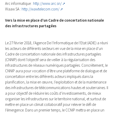
Arc informatique :
http://www.arc.sn/
Waaw SA :
http://wawtelecom.com/
Vers la mise en place d’un Cadre de concertation nationale
des infrastructures partagées
Le 27 février 2018, l’Agence De l’Informatique de l’Etat (ADIE) a réuni
les acteurs de différents secteurs en vue de la mise en place d’un
Cadre de concertation nationale des infrastructures partagées
(CNNIP) dont l’objectif sera de veiller à la régularisation des
infrastructures de réseaux numériques partagées. Concrètement, le
CNNIP aura pour vocation d’être une plateforme de dialogue et de
concertation entre les différents acteurs impliqués dans la
planification, la mise en œuvre, l’exploitation et de la maintenance
des infrastructures de télécommunications hautes et souterraines. Il
a pour objectif de réduire les coûts d’investissements, de mieux
organiser les infrastructures sur le territoire national, et surtout de
mettre en place un climat collaboratif pour relever le défi de
l’émergence. Dans un premier temps, le CCNIP mettra en place un