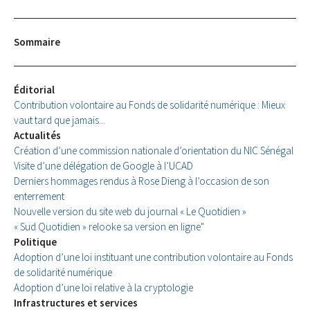
Sommaire
Éditorial
Contribution volontaire au Fonds de solidarité numérique : Mieux
vaut tard que jamais...
Actualités
Création d’une commission nationale d’orientation du NIC Sénégal
Visite d’une délégation de Google à l’UCAD
Derniers hommages rendus à Rose Dieng à l’occasion de son
enterrement
Nouvelle version du site web du journal « Le Quotidien »
« Sud Quotidien » relooke sa version en ligne"
Politique
Adoption d’une loi instituant une contribution volontaire au Fonds
de solidarité numérique
Adoption d’une loi relative à la cryptologie
Infrastructures et services