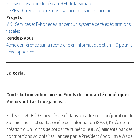
Phase de test pour le réseau 3G+ de la Sonatel
Le RESTIC réclame le réaménagement du spectre hertzien
Projets
MKL Services et E-Konedev lancent un système de télédéclarations
fiscales
Rendez-vous
4ème conférence sur la recherche en informatique et en TIC pour le
développement
Editorial
Contribution volontaire au Fonds de solidarité numérique :
Mieux vaut tard que jamais...
En février 2003 à Genève (Suisse) dans le cadre de la préparation du
Sommet mondial sur la société de l’information (SMSI), l’idée de la
création d’un Fonds de solidarité numérique (FSN) alimenté par des
contributions volontaires, lancée par le Président Abdoulaye Wade