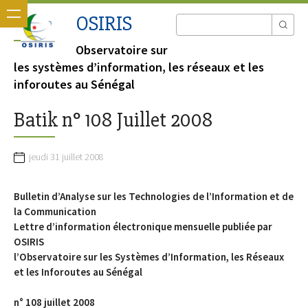
OSIRIS
Observatoire sur
les systèmes d’information, les réseaux et les
inforoutes au Sénégal
Batik n° 108 Juillet 2008
jeudi 31 juillet 2008
Bulletin d’Analyse sur les Technologies de l’Information et de
la Communication
Lettre d’information électronique mensuelle publiée par
OSIRIS
l’Observatoire sur les Systèmes d’Information, les Réseaux
et les Inforoutes au Sénégal
n° 108 juillet 2008