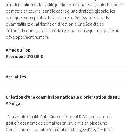
transformation de la réalité juridique n’est pas suffisante. Il importe
de mettre en œuvre, dans le cadre d’une stratégie globale, les
politiques susceptibles de faire faire au Sénégal des bonds
quantitatifs et qualificatifs en direction d’une Société de
l’information inclusive et solidaire et par conséquent propice au
développement humain.
Amadou Top
Président d’OSIRIS
Actualités
Création d’une commission nationale d’orientation du NIC
Sénégal
L’Université Cheikh Anta Diop de Dakar (UCAD), qui assure la
gestion des noms de domaines en .sn, a mis en place une
Commission nationale d’orientation chargée d’assister le NIC