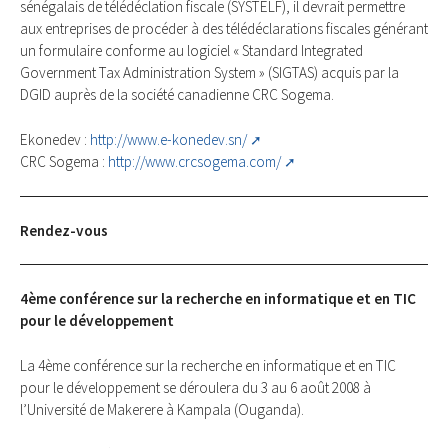
sénégalais de télédéclation fiscale (SYSTELF), il devrait permettre
aux entreprises de procéder à des télédéclarations fiscales générant
un formulaire conforme au logiciel « Standard Integrated
Government Tax Administration System » (SIGTAS) acquis par la
DGID auprès de la société canadienne CRC Sogema.
Ekonedev :
http://www.e-konedev.sn/
CRC Sogema :
http://www.crcsogema.com/
Rendez-vous
4ème conférence sur la recherche en informatique et en TIC
pour le développement
La 4ème conférence sur la recherche en informatique et en TIC
pour le développement se déroulera du 3 au 6 août 2008 à
l’Université de Makerere à Kampala (Ouganda).