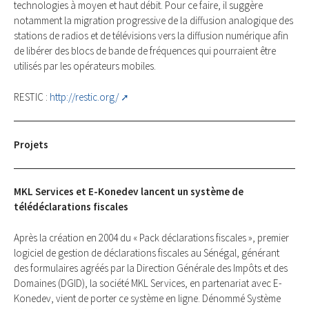
technologies à moyen et haut débit. Pour ce faire, il suggère
notamment la migration progressive de la diffusion analogique des
stations de radios et de télévisions vers la diffusion numérique afin
de libérer des blocs de bande de fréquences qui pourraient être
utilisés par les opérateurs mobiles.
RESTIC :
http://restic.org/
Projets
MKL Services et E-Konedev lancent un système de
télédéclarations fiscales
Après la création en 2004 du « Pack déclarations fiscales », premier
logiciel de gestion de déclarations fiscales au Sénégal, générant
des formulaires agréés par la Direction Générale des Impôts et des
Domaines (DGID), la société MKL Services, en partenariat avec E-
Konedev, vient de porter ce système en ligne. Dénommé Système