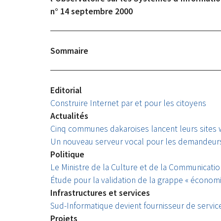
n° 14 septembre 2000
Sommaire
Editorial
Construire Internet par et pour les citoyens
Actualités
Cinq communes dakaroises lancent leurs sites
Un nouveau serveur vocal pour les demandeurs
Politique
Le Ministre de la Culture et de la Communicatio
Étude pour la validation de la grappe « économ
Infrastructures et services
Sud-Informatique devient fournisseur de servic
Projets