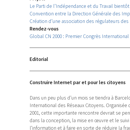
Le Parti de l’Indépendance et du Travail bientôt
Convention entre la Direction Générale des Imp
Création d’une association des régulateurs des
Rendez-vous
Global CN 2000 : Premier Congrès Internationa
Editorial
Construire Internet par et pour les citoyens
Dans un peu plus d’un mois se tiendra à Barcel
International des Réseaux Citoyens. Organisée 
2001, cette importante rencontre devrait se pen
dans la conception, la mise en œuvre et le suivi
l’information et à faire en sorte de réduire la f