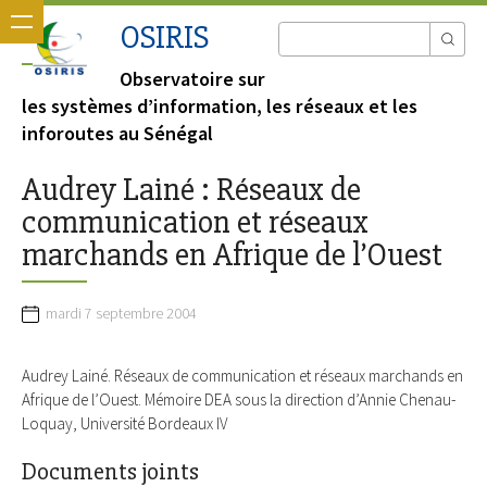
OSIRIS
Observatoire sur
les systèmes d’information, les réseaux et les
inforoutes au Sénégal
Audrey Lainé : Réseaux de
communication et réseaux
marchands en Afrique de l’Ouest
mardi 7 septembre 2004
Audrey Lainé. Réseaux de communication et réseaux marchands en
Afrique de l’Ouest. Mémoire DEA sous la direction d’Annie Chenau-
Loquay, Université Bordeaux IV
Documents joints