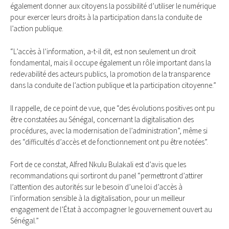
également donner aux citoyens la possibilité d’utiliser le numérique
pour exercer leurs droits à la participation dans la conduite de
l’action publique.
“L’accès à l’information, a-t-il dit, est non seulement un droit
fondamental, mais il occupe également un rôle important dans la
redevabilité des acteurs publics, la promotion de la transparence
dans la conduite de l’action publique et la participation citoyenne.”
Il rappelle, de ce point de vue, que “des évolutions positives ont pu
être constatées au Sénégal, concernant la digitalisation des
procédures, avec la modernisation de l’administration”, même si
des “difficultés d’accès et de fonctionnement ont pu être notées”.
Fort de ce constat, Alfred Nkulu Bulakali est d’avis que les
recommandations qui sortiront du panel “permettront d’attirer
l’attention des autorités sur le besoin d’une loi d’accès à
l’information sensible à la digitalisation, pour un meilleur
engagement de l’État à accompagner le gouvernement ouvert au
Sénégal.”