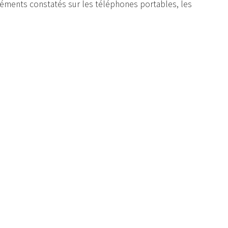
gréments constatés sur les téléphones portables, les