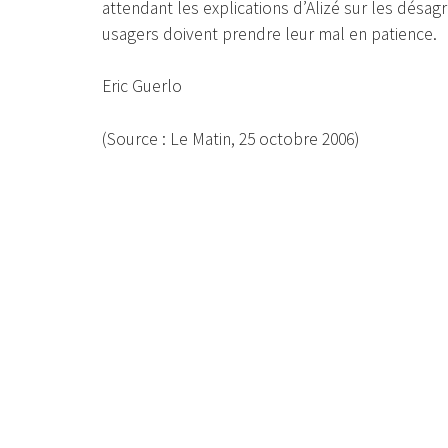
attendant les explications d’Alizé sur les désa
usagers doivent prendre leur mal en patience.
Eric Guerlo
(Source : Le Matin, 25 octobre 2006)