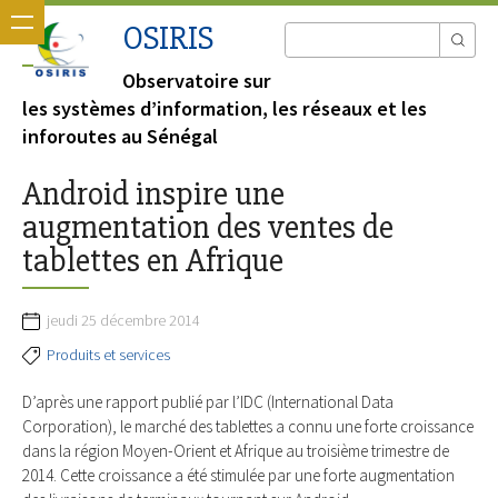
OSIRIS
Observatoire sur
les systèmes d’information, les réseaux et les
inforoutes au Sénégal
Android inspire une
augmentation des ventes de
tablettes en Afrique
jeudi 25 décembre 2014
Produits et services
D’après une rapport publié par l’IDC (International Data
Corporation), le marché des tablettes a connu une forte croissance
dans la région Moyen-Orient et Afrique au troisième trimestre de
2014. Cette croissance a été stimulée par une forte augmentation