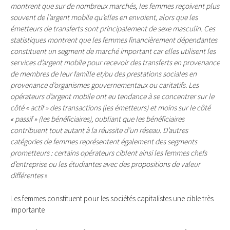
montrent que sur de nombreux marchés, les femmes reçoivent plus
souvent de l’argent mobile qu’elles en envoient, alors que les
émetteurs de transferts sont principalement de sexe masculin. Ces
statistiques montrent que les femmes financièrement dépendantes
constituent un segment de marché important car elles utilisent les
services d’argent mobile pour recevoir des transferts en provenance
de membres de leur famille et/ou des prestations sociales en
provenance d’organismes gouvernementaux ou caritatifs. Les
opérateurs d’argent mobile ont eu tendance à se concentrer sur le
côté « actif » des transactions (les émetteurs) et moins sur le côté
« passif » (les bénéficiaires), oubliant que les bénéficiaires
contribuent tout autant à la réussite d’un réseau. D’autres
catégories de femmes représentent également des segments
prometteurs : certains opérateurs ciblent ainsi les femmes chefs
d’entreprise ou les étudiantes avec des propositions de valeur
différentes
»
Les femmes constituent pour les sociétés capitalistes une cible très
importante