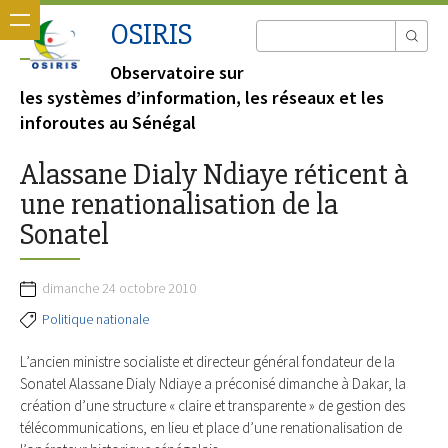
OSIRIS
Observatoire sur
les systèmes d’information, les réseaux et les
inforoutes au Sénégal
Alassane Dialy Ndiaye réticent à
une renationalisation de la
Sonatel
dimanche 24 octobre 2010
Politique nationale
L’ancien ministre socialiste et directeur général fondateur de la
Sonatel Alassane Dialy Ndiaye a préconisé dimanche à Dakar, la
création d’une structure « claire et transparente » de gestion des
télécommunications, en lieu et place d’une renationalisation de