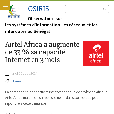
OSIRIS
Observatoire sur
les systèmes d’information, les réseaux et les
inforoutes au Sénégal
Airtel Africa a augmenté
de 33 % sa capacité
Internet en 3 mois
lundi 26 août 2024
Internet
La demande en connectivité Internet continue de croître en Afrique.
Airtel Africa multiplie les investissements dans son réseau pour
répondre à cette demande.