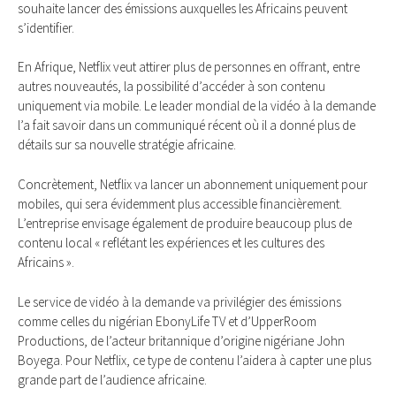
souhaite lancer des émissions auxquelles les Africains peuvent
s’identifier.
En Afrique, Netflix veut attirer plus de personnes en offrant, entre
autres nouveautés, la possibilité d’accéder à son contenu
uniquement via mobile. Le leader mondial de la vidéo à la demande
l’a fait savoir dans un communiqué récent où il a donné plus de
détails sur sa nouvelle stratégie africaine.
Concrètement, Netflix va lancer un abonnement uniquement pour
mobiles, qui sera évidemment plus accessible financièrement.
L’entreprise envisage également de produire beaucoup plus de
contenu local « reflétant les expériences et les cultures des
Africains ».
Le service de vidéo à la demande va privilégier des émissions
comme celles du nigérian EbonyLife TV et d’UpperRoom
Productions, de l’acteur britannique d’origine nigériane John
Boyega. Pour Netflix, ce type de contenu l’aidera à capter une plus
grande part de l’audience africaine.