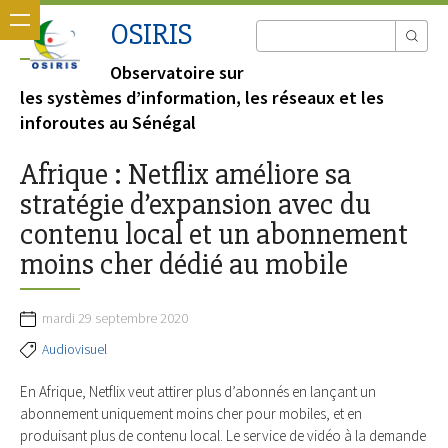
OSIRIS
Observatoire sur
les systèmes d’information, les réseaux et les
inforoutes au Sénégal
Afrique : Netflix améliore sa
stratégie d’expansion avec du
contenu local et un abonnement
moins cher dédié au mobile
mardi 29 septembre 2020
Audiovisuel
En Afrique, Netflix veut attirer plus d’abonnés en lançant un
abonnement uniquement moins cher pour mobiles, et en
produisant plus de contenu local. Le service de vidéo à la demande