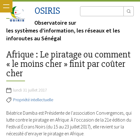
OSIRIS
Observatoire sur
les systèmes d’information, les réseaux et les
inforoutes au Sénégal
Afrique : Le piratage ou comment
« le moins cher » finit par coûter
cher
lundi 31 juillet 2017
Propriété intellectuelle
Béatrice Damiba est Présidente de l’association Convergences, qui
lutte contre le piratage en Afrique. À l’occasion de la 21e édition du
Festival Écrans Noirs (du 15 au 23 juillet 2017), elle revient sur la
nécessité d’enrayer le piratage en Afrique.