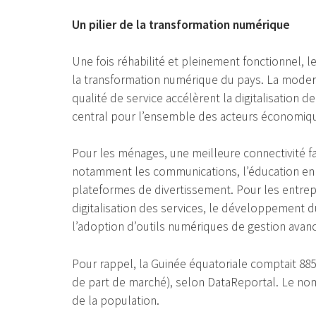
Un pilier de la transformation numérique
Une fois réhabilité et pleinement fonctionnel, 
la transformation numérique du pays. La moderni
qualité de service accélèrent la digitalisation d
central pour l’ensemble des acteurs économiqu
Pour les ménages, une meilleure connectivité fa
notamment les communications, l’éducation en li
plateformes de divertissement. Pour les entrepri
digitalisation des services, le développement 
l’adoption d’outils numériques de gestion avan
Pour rappel, la Guinée équatoriale comptait 885
de part de marché), selon DataReportal. Le nombr
de la population.