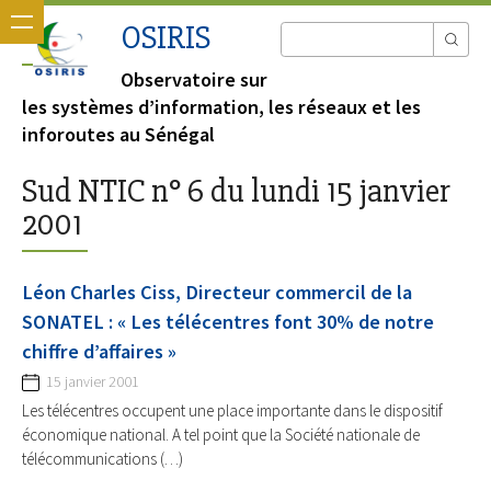
OSIRIS
Observatoire sur
les systèmes d’information, les réseaux et les
inforoutes au Sénégal
Sud NTIC n° 6 du lundi 15 janvier
2001
Léon Charles Ciss, Directeur commercil de la
SONATEL : « Les télécentres font 30% de notre
chiffre d’affaires »
15 janvier 2001
Les télécentres occupent une place importante dans le dispositif
économique national. A tel point que la Société nationale de
télécommunications (…)